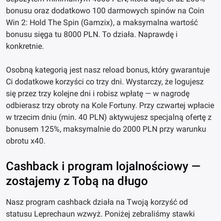
bonusu oraz dodatkowo 100 darmowych spinów na Coin
Win 2: Hold The Spin (Gamzix), a maksymalna wartość
bonusu sięga tu 8000 PLN. To działa. Naprawdę i
konkretnie.
Osobną kategorią jest nasz reload bonus, który gwarantuje
Ci dodatkowe korzyści co trzy dni. Wystarczy, że logujesz
się przez trzy kolejne dni i robisz wpłatę — w nagrodę
odbierasz trzy obroty na Kole Fortuny. Przy czwartej wpłacie
w trzecim dniu (min. 40 PLN) aktywujesz specjalną ofertę z
bonusem 125%, maksymalnie do 2000 PLN przy warunku
obrotu x40.
Cashback i program lojalnościowy —
zostajemy z Tobą na długo
Nasz program cashback działa na Twoją korzyść od
statusu Leprechaun wzwyż. Poniżej zebraliśmy stawki