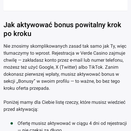
Jak aktywować bonus powitalny krok
po kroku
Nie znosimy skomplikowanych zasad tak samo jak Ty, więc
tłumaczymy to wprost. Rejestracja w Verde Casino zajmuje
chwilę — zakładasz konto przez e-mail lub numer telefonu,
możesz też użyć Google, X (Twitter) albo TikTok. Zanim
dokonasz pierwszej wpłaty, musisz aktywować bonus w
sekcji „Bonusy” w swoim profilu — to ważne, bo bez tego
kroku oferta przepada.
Poniżej mamy dla Ciebie listę rzeczy, które musisz wiedzieć
przed aktywacją:
Ofertę musisz aktywować w ciągu 4 dni od rejestracji
— nie czekaj za długo.