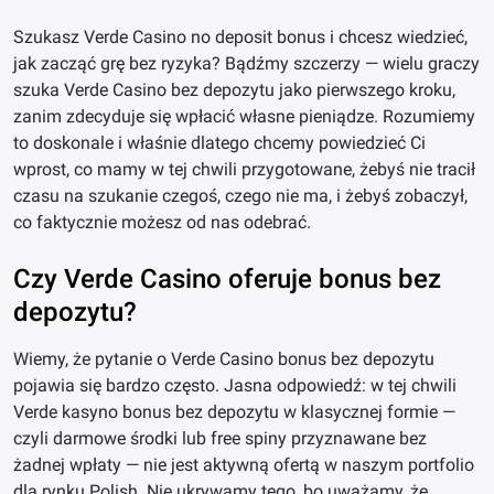
Szukasz Verde Casino no deposit bonus i chcesz wiedzieć,
jak zacząć grę bez ryzyka? Bądźmy szczerzy — wielu graczy
szuka Verde Casino bez depozytu jako pierwszego kroku,
zanim zdecyduje się wpłacić własne pieniądze. Rozumiemy
to doskonale i właśnie dlatego chcemy powiedzieć Ci
wprost, co mamy w tej chwili przygotowane, żebyś nie tracił
czasu na szukanie czegoś, czego nie ma, i żebyś zobaczył,
co faktycznie możesz od nas odebrać.
Czy Verde Casino oferuje bonus bez
depozytu?
Wiemy, że pytanie o Verde Casino bonus bez depozytu
pojawia się bardzo często. Jasna odpowiedź: w tej chwili
Verde kasyno bonus bez depozytu w klasycznej formie —
czyli darmowe środki lub free spiny przyznawane bez
żadnej wpłaty — nie jest aktywną ofertą w naszym portfolio
dla rynku Polish. Nie ukrywamy tego, bo uważamy, że