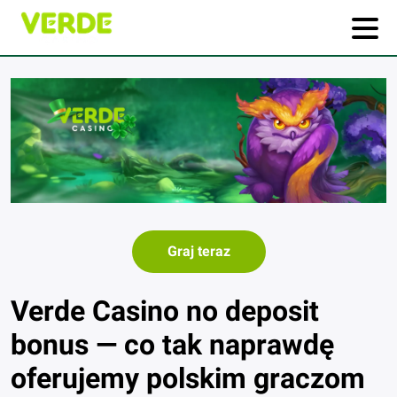
Graj teraz
Verde Casino no deposit
bonus — co tak naprawdę
oferujemy polskim graczom