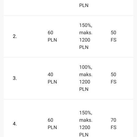
PLN
150%,
60
maks.
50
2.
PLN
1200
FS
PLN
100%,
40
maks.
50
3.
PLN
1200
FS
PLN
150%,
60
maks.
70
4.
PLN
1200
FS
PLN