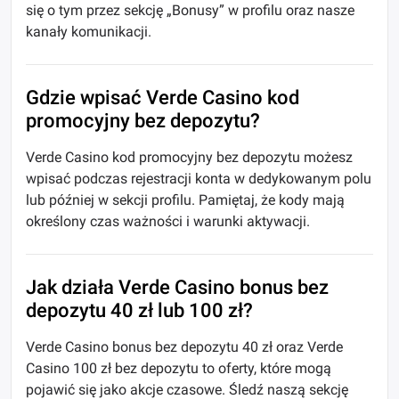
się o tym przez sekcję „Bonusy” w profilu oraz nasze
kanały komunikacji.
Gdzie wpisać Verde Casino kod
promocyjny bez depozytu?
Verde Casino kod promocyjny bez depozytu możesz
wpisać podczas rejestracji konta w dedykowanym polu
lub później w sekcji profilu. Pamiętaj, że kody mają
określony czas ważności i warunki aktywacji.
Jak działa Verde Casino bonus bez
depozytu 40 zł lub 100 zł?
Verde Casino bonus bez depozytu 40 zł oraz Verde
Casino 100 zł bez depozytu to oferty, które mogą
pojawić się jako akcje czasowe. Śledź naszą sekcję