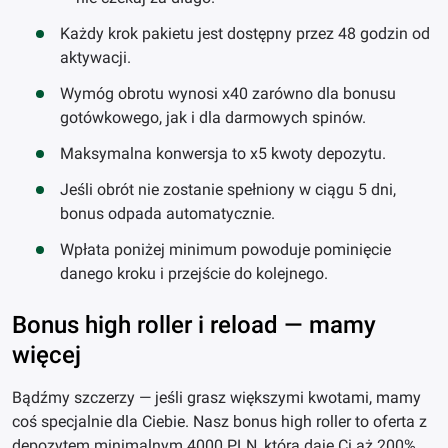
Każdy krok pakietu jest dostępny przez 48 godzin od
aktywacji.
Wymóg obrotu wynosi x40 zarówno dla bonusu
gotówkowego, jak i dla darmowych spinów.
Maksymalna konwersja to x5 kwoty depozytu.
Jeśli obrót nie zostanie spełniony w ciągu 5 dni,
bonus odpada automatycznie.
Wpłata poniżej minimum powoduje pominięcie
danego kroku i przejście do kolejnego.
Bonus high roller i reload — mamy
więcej
Bądźmy szczerzy — jeśli grasz większymi kwotami, mamy
coś specjalnie dla Ciebie. Nasz bonus high roller to oferta z
depozytem minimalnym 4000 PLN, która daje Ci aż 200%