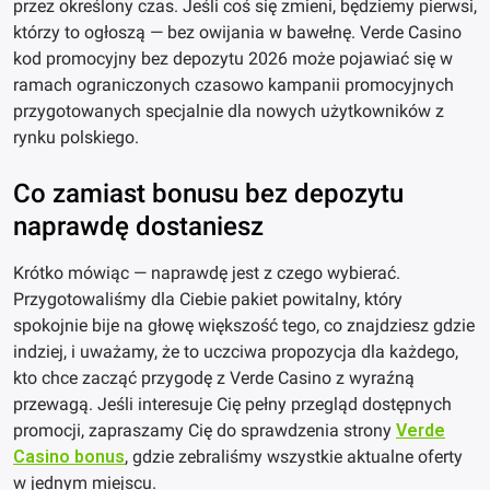
przez określony czas. Jeśli coś się zmieni, będziemy pierwsi,
którzy to ogłoszą — bez owijania w bawełnę. Verde Casino
kod promocyjny bez depozytu 2026 może pojawiać się w
ramach ograniczonych czasowo kampanii promocyjnych
przygotowanych specjalnie dla nowych użytkowników z
rynku polskiego.
Co zamiast bonusu bez depozytu
naprawdę dostaniesz
Krótko mówiąc — naprawdę jest z czego wybierać.
Przygotowaliśmy dla Ciebie pakiet powitalny, który
spokojnie bije na głowę większość tego, co znajdziesz gdzie
indziej, i uważamy, że to uczciwa propozycja dla każdego,
kto chce zacząć przygodę z Verde Casino z wyraźną
przewagą. Jeśli interesuje Cię pełny przegląd dostępnych
promocji, zapraszamy Cię do sprawdzenia strony
Verde
Casino bonus
, gdzie zebraliśmy wszystkie aktualne oferty
w jednym miejscu.